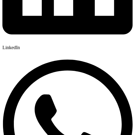
LinkedIn