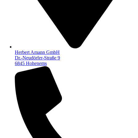
Herbert Amann GmbH
Dr.-Neudörfer-Straße 9
6845 Hohenems