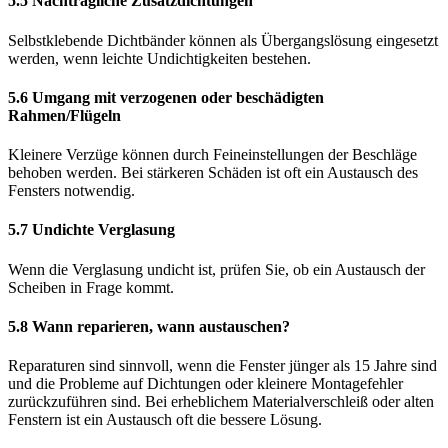
5.5 Nachträgliche Zusatzdichtungen
Selbstklebende Dichtbänder können als Übergangslösung eingesetzt
werden, wenn leichte Undichtigkeiten bestehen.
5.6 Umgang mit verzogenen oder beschädigten
Rahmen/Flügeln
Kleinere Verzüge können durch Feineinstellungen der Beschläge
behoben werden. Bei stärkeren Schäden ist oft ein Austausch des
Fensters notwendig.
5.7 Undichte Verglasung
Wenn die Verglasung undicht ist, prüfen Sie, ob ein Austausch der
Scheiben in Frage kommt.
5.8 Wann reparieren, wann austauschen?
Reparaturen sind sinnvoll, wenn die Fenster jünger als 15 Jahre sind
und die Probleme auf Dichtungen oder kleinere Montagefehler
zurückzuführen sind. Bei erheblichem Materialverschleiß oder alten
Fenstern ist ein Austausch oft die bessere Lösung.