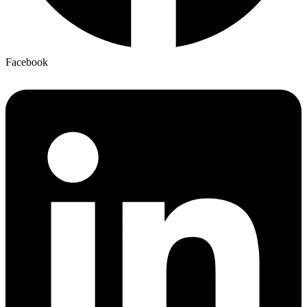
Facebook