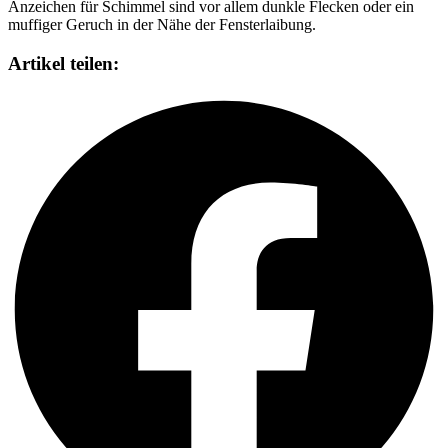
Anzeichen für Schimmel sind vor allem dunkle Flecken oder ein
muffiger Geruch in der Nähe der Fensterlaibung.
Artikel teilen: