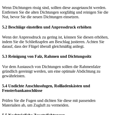
Wenn Dichtungen rissig sind, sollten diese ausgetauscht werden.
Entfernen Sie die alten Dichtungen sorgfältig und reinigen Sie die
Nut, bevor Sie die neuen Dichtungen einsetzen.
5.2 Beschläge einstellen und Anpressdruck erhöhen
Wenn der Anpressdruck zu gering ist, können Sie diesen erhöhen,
indem Sie die Schließzapfen am Beschlag justieren. Achten Sie
darauf, dass der Flügel überall gleichmäßig anliegt.
5.3 Reinigung von Falz, Rahmen und Dichtungssitz
Vor dem Austausch von Dichtungen sollten die Rahmenfalze
gründlich gereinigt werden, um eine optimale Abdichtung zu
gewährleisten.
5.4 Undichte Anschlussfugen, Rollladenkästen und
Fensterbankanschlüsse
Prüfen Sie die Fugen und dichten Sie diese mit passenden
Materialien ab, um Zugluft zu vermeiden.