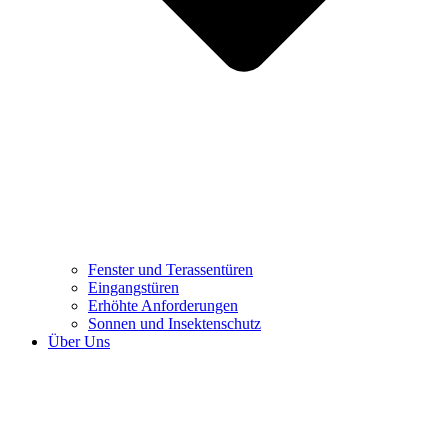
Fenster und Terassentüren
Eingangstüren
Erhöhte Anforderungen
Sonnen und Insektenschutz
Über Uns