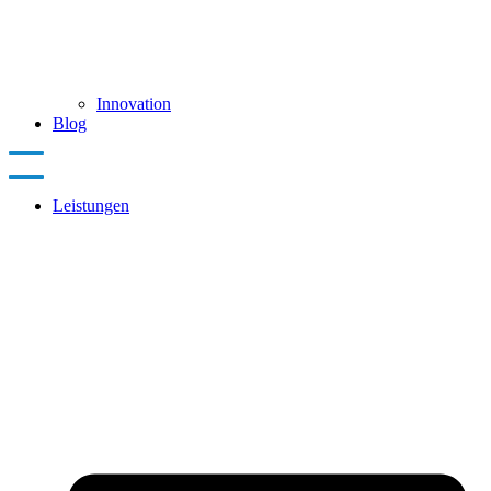
Innovation
Blog
Leistungen