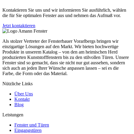
Kontaktieren Sie uns und wir informieren Sie ausführlich, wählen
die für Sie optimalen Fenster aus und nehmen das Aufmaß vor.
Jetzt kontaktieren
Als stolzer Vertreter der Fensterbauer Vorarlbergs bringen wir
einzigartige Lösungen auf den Markt. Wir bieten hochwertige
Produkte in unserem Katalog – von den am heimischen Herd
produzierten Kunststofffenstern bis zu den stilvollen Türen. Unsere
Fenster sind so gemacht, dass sie nicht nur gut aussehen, sondern
sich auch an jeden Ihrer Wünsche anpassen lassen – sei es die
Farbe, die Form oder das Material.
Nützliche Links
Über Uns
Kontakt
Blog
Leistungen
Fenster und Türen
Eingangstüren