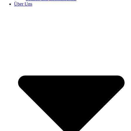
Über Uns