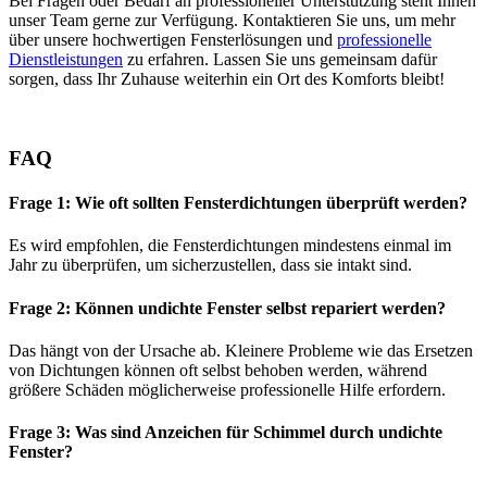
Bei Fragen oder Bedarf an professioneller Unterstützung steht Ihnen
unser Team gerne zur Verfügung. Kontaktieren Sie uns, um mehr
über unsere hochwertigen Fensterlösungen und
professionelle
Dienstleistungen
zu erfahren. Lassen Sie uns gemeinsam dafür
sorgen, dass Ihr Zuhause weiterhin ein Ort des Komforts bleibt!
FAQ
Frage 1: Wie oft sollten Fensterdichtungen überprüft werden?
Es wird empfohlen, die Fensterdichtungen mindestens einmal im
Jahr zu überprüfen, um sicherzustellen, dass sie intakt sind.
Frage 2: Können undichte Fenster selbst repariert werden?
Das hängt von der Ursache ab. Kleinere Probleme wie das Ersetzen
von Dichtungen können oft selbst behoben werden, während
größere Schäden möglicherweise professionelle Hilfe erfordern.
Frage 3: Was sind Anzeichen für Schimmel durch undichte
Fenster?