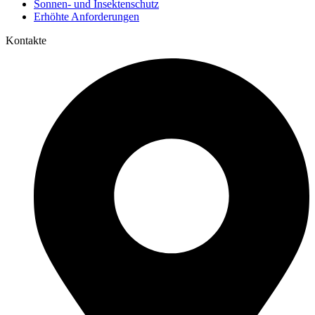
Sonnen- und Insektenschutz
Erhöhte Anforderungen
Kontakte