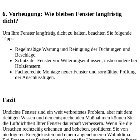
6. Vorbeugung: Wie bleiben Fenster langfristig
dicht?
Um Ihre Fenster langfristig dicht zu halten, beachten Sie folgende
Tipps:
Regelmäßige Wartung und Reinigung der Dichtungen und
Beschläge.
Schutz der Fenster vor Witterungseinflüssen, insbesondere bei
Holzfenstern.
Fachgerechte Montage neuer Fenster und sorgfältige Prüfung
der Anschlussfugen.
Fazit
Undichte Fenster sind ein weit verbreitetes Problem, aber mit dem
richtigen Wissen und den entsprechenden Maßnahmen können Sie
die Luftdichtheit Ihrer Fenster dauerhaft verbessern. Wenn Sie die
Ursachen rechtzeitig erkennen und beheben, profitieren Sie von
niedrigeren Energiekosten und einem angenehmeren Wohnklima.