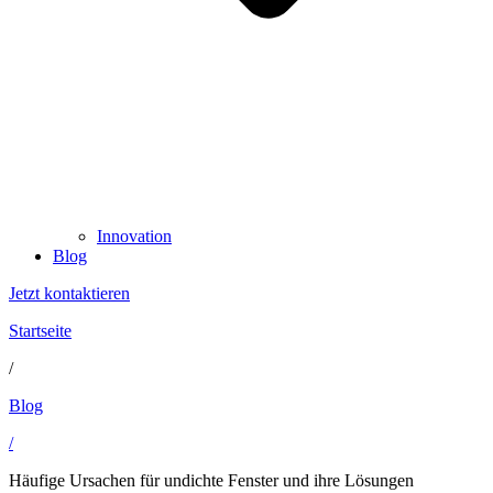
Innovation
Blog
Jetzt kontaktieren
Startseite
/
Blog
/
Häufige Ursachen für undichte Fenster und ihre Lösungen