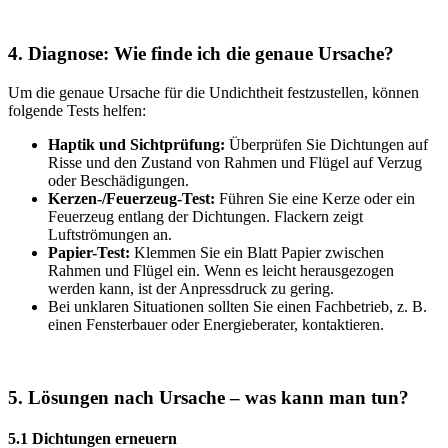
4. Diagnose: Wie finde ich die genaue Ursache?
Um die genaue Ursache für die Undichtheit festzustellen, können
folgende Tests helfen:
Haptik und Sichtprüfung:
Überprüfen Sie Dichtungen auf
Risse und den Zustand von Rahmen und Flügel auf Verzug
oder Beschädigungen.
Kerzen-/Feuerzeug-Test:
Führen Sie eine Kerze oder ein
Feuerzeug entlang der Dichtungen. Flackern zeigt
Luftströmungen an.
Papier-Test:
Klemmen Sie ein Blatt Papier zwischen
Rahmen und Flügel ein. Wenn es leicht herausgezogen
werden kann, ist der Anpressdruck zu gering.
Bei unklaren Situationen sollten Sie einen Fachbetrieb, z. B.
einen Fensterbauer oder Energieberater, kontaktieren.
5. Lösungen nach Ursache – was kann man tun?
5.1 Dichtungen erneuern