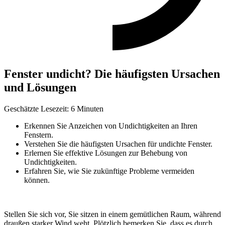
Fenster undicht? Die häufigsten Ursachen
und Lösungen
Geschätzte Lesezeit: 6 Minuten
Erkennen Sie Anzeichen von Undichtigkeiten an Ihren
Fenstern.
Verstehen Sie die häufigsten Ursachen für undichte Fenster.
Erlernen Sie effektive Lösungen zur Behebung von
Undichtigkeiten.
Erfahren Sie, wie Sie zukünftige Probleme vermeiden
können.
Stellen Sie sich vor, Sie sitzen in einem gemütlichen Raum, während
draußen starker Wind weht. Plötzlich bemerken Sie, dass es durch