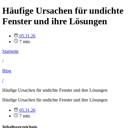
Häufige Ursachen für undichte
Fenster und ihre Lösungen
05.31.26
7 min.
Startseite
/
Blog
/
Häufige Ursachen für undichte Fenster und ihre Lösungen
Häufige Ursachen für undichte Fenster und ihre Lösungen
05.31.26
7 min.
Inhaltsverzeichnis