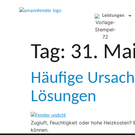
Leistungen
Tag:
31. Ma
Häufige Ursach
Lösungen
Zugluft, Feuchtigkeit oder hohe Heizkosten? 
können.