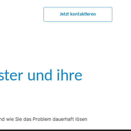
Jetzt kontaktieren
ster und ihre
und wie Sie das Problem dauerhaft lösen