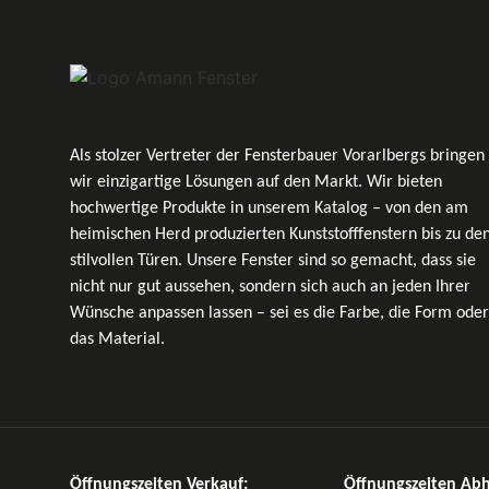
Als stolzer Vertreter der Fensterbauer Vorarlbergs bringen
wir einzigartige Lösungen auf den Markt. Wir bieten
hochwertige Produkte in unserem Katalog – von den am
heimischen Herd produzierten Kunststofffenstern bis zu de
stilvollen Türen. Unsere Fenster sind so gemacht, dass sie
nicht nur gut aussehen, sondern sich auch an jeden Ihrer
Wünsche anpassen lassen – sei es die Farbe, die Form oder
das Material.
Öffnungszeiten Verkauf:
Öffnungszeiten Ab