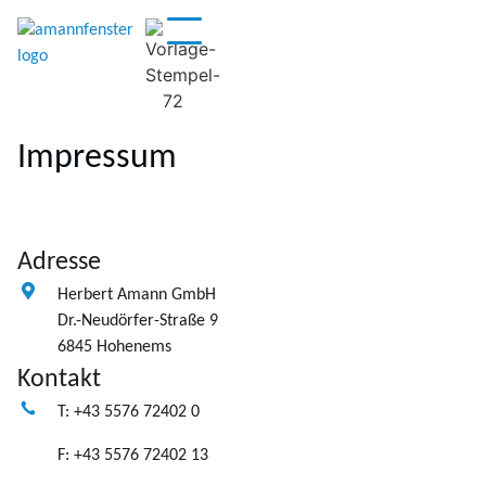
Impressum
Adresse
Herbert Amann GmbH
Dr.-Neudörfer-Straße 9
6845 Hohenems
Kontakt
T: +43 5576 72402 0
F: +43 5576 72402 13