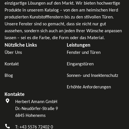
einzigartige Lösungen auf den Markt. Wir bieten hochwertige
Produkte in unserem Katalog – von den am heimischen Herd
produzierten Kunststofffenstern bis zu den stilvollen Türen.
Unsere Fenster sind so gemacht, dass sie nicht nur gut
aussehen, sondern sich auch an jeden Ihrer Wünsche anpassen
lassen – sei es die Farbe, die Form oder das Material.
Nützliche Links
Leistungen
Über Uns
Fenster und Türen
Kontakt
Eingangstüren
Blog
Sonnen- und Insektenschutz
Erhöhte Anforderungen
Kontakte
Herbert Amann GmbH
Dr.-Neudörfer-Straße 9
6845 Hohenems
T: +43 5576 72402 0