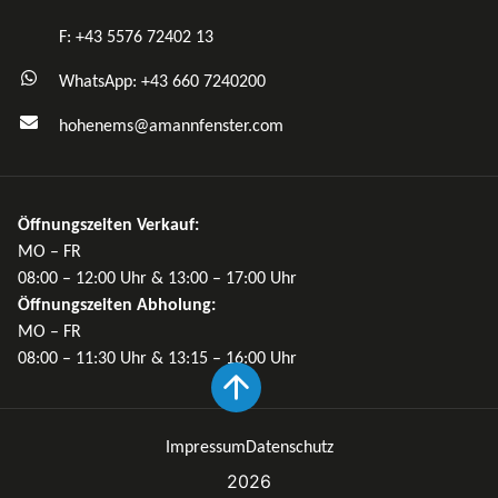
F: +43 5576 72402 13
WhatsApp: +43 660 7240200
hohenems@amannfenster.com
Öffnungszeiten Verkauf:
MO – FR
08:00 – 12:00 Uhr & 13:00 – 17:00 Uhr
Öffnungszeiten Abholung:
MO – FR
08:00 – 11:30 Uhr & 13:15 – 16:00 Uhr
Impressum
Datenschutz
2026