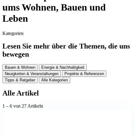
ums Wohnen, Bauen und
Leben
Kategorien
Lesen Sie mehr über die Themen, die uns
bewegen
Bauen & Wohnen
Energie & Nachhaltigkeit
Neuigkeiten & Veranstaltungen
Projekte & Referenzen
Tipps & Ratgeber
Alle Kategorien
Alle Artikel
1 – 6 von 27 Artikeln