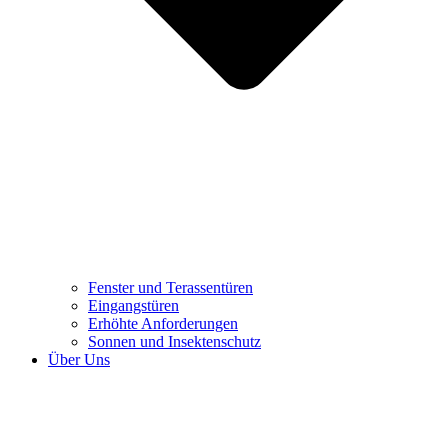
Fenster und Terassentüren
Eingangstüren
Erhöhte Anforderungen
Sonnen und Insektenschutz
Über Uns