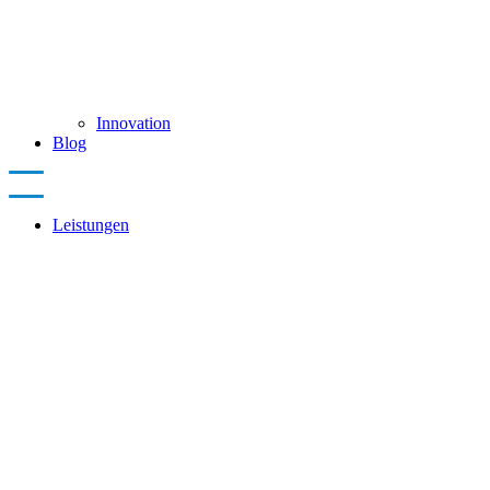
Innovation
Blog
Leistungen