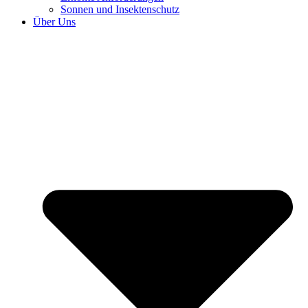
Sonnen und Insektenschutz
Über Uns