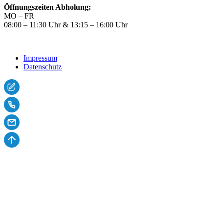
Öffnungszeiten Abholung:
MO – FR
08:00 – 11:30 Uhr & 13:15 – 16:00 Uhr
2026
Impressum
Datenschutz