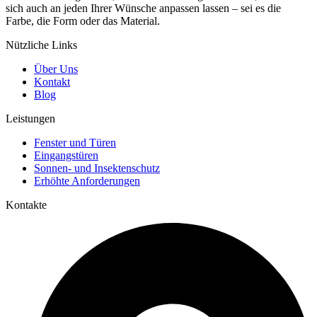
sich auch an jeden Ihrer Wünsche anpassen lassen – sei es die
Farbe, die Form oder das Material.
Nützliche Links
Über Uns
Kontakt
Blog
Leistungen
Fenster und Türen
Eingangstüren
Sonnen- und Insektenschutz
Erhöhte Anforderungen
Kontakte