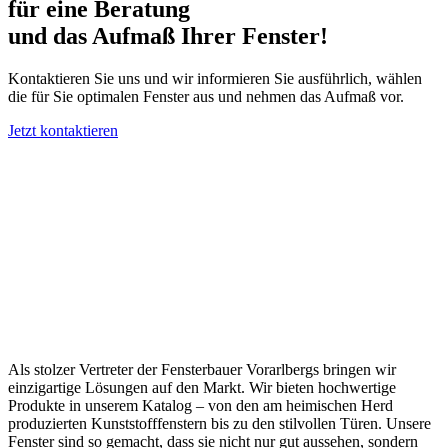
für eine Beratung
und das Aufmaß Ihrer Fenster!
Kontaktieren Sie uns und wir informieren Sie ausführlich, wählen
die für Sie optimalen Fenster aus und nehmen das Aufmaß vor.
Jetzt kontaktieren
Als stolzer Vertreter der Fensterbauer Vorarlbergs bringen wir
einzigartige Lösungen auf den Markt. Wir bieten hochwertige
Produkte in unserem Katalog – von den am heimischen Herd
produzierten Kunststofffenstern bis zu den stilvollen Türen. Unsere
Fenster sind so gemacht, dass sie nicht nur gut aussehen, sondern