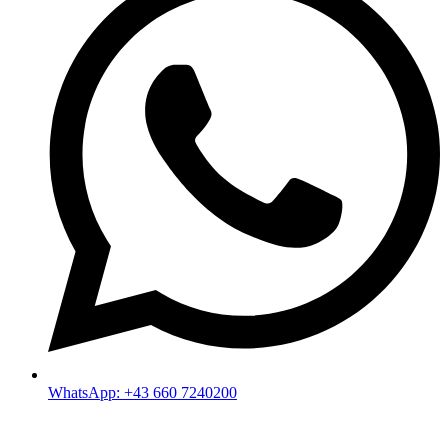
WhatsApp: +43 660 7240200