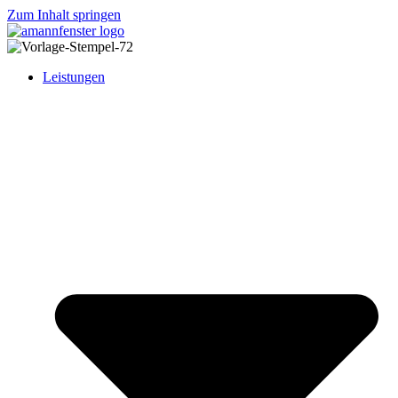
Zum Inhalt springen
Leistungen