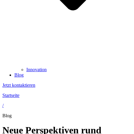
Innovation
Blog
Jetzt kontaktieren
Startseite
/
Blog
Neue Perspektiven rund