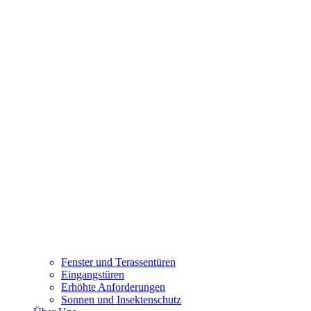
Fenster und Terassentüren
Eingangstüren
Erhöhte Anforderungen
Sonnen und Insektenschutz