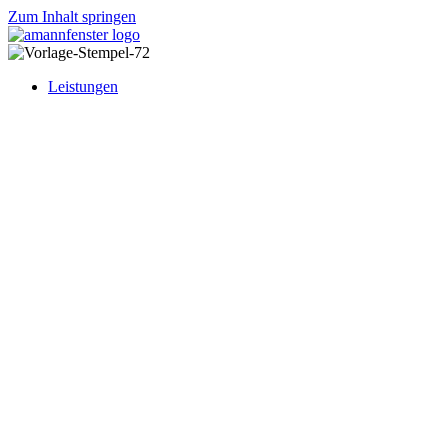
Zum Inhalt springen
Leistungen