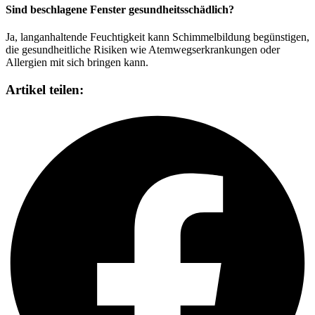
Sind beschlagene Fenster gesundheitsschädlich?
Ja, langanhaltende Feuchtigkeit kann Schimmelbildung begünstigen,
die gesundheitliche Risiken wie Atemwegserkrankungen oder
Allergien mit sich bringen kann.
Artikel teilen: