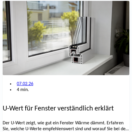
07.02.26
4 min.
U-Wert für Fenster verständlich erklärt
Der U-Wert zeigt, wie gut ein Fenster Wärme dämmt. Erfahren
Sie, welche U-Werte empfehlenswert sind und worauf Sie bei der