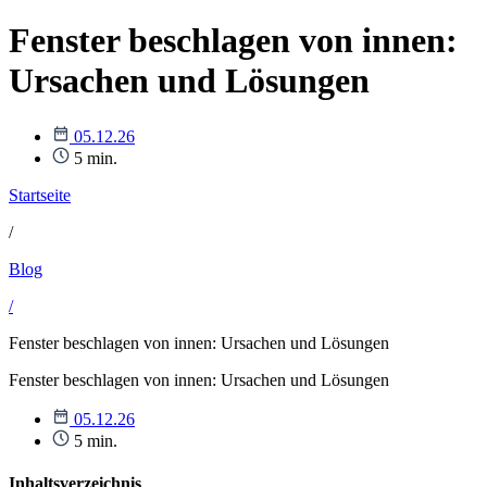
Fenster beschlagen von innen:
Ursachen und Lösungen
05.12.26
5 min.
Startseite
/
Blog
/
Fenster beschlagen von innen: Ursachen und Lösungen
Fenster beschlagen von innen: Ursachen und Lösungen
05.12.26
5 min.
Inhaltsverzeichnis