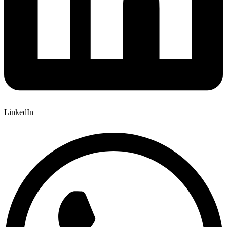
LinkedIn