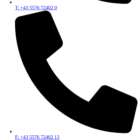
T: +43 5576 72402 0
F: +43 5576 72402 13