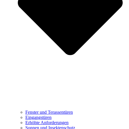
Fenster und Terassentüren
Eingangstüren
Erhöhte Anforderungen
Sonnen und Insektenschutz