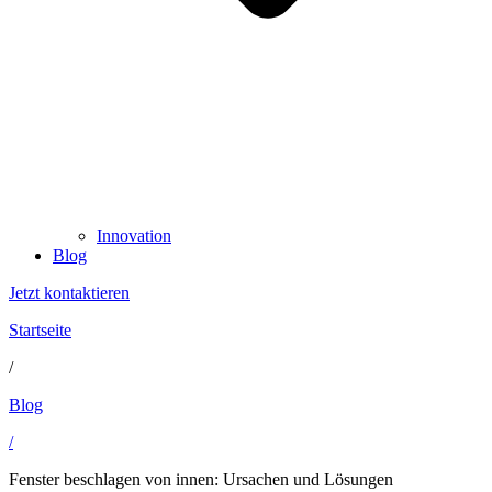
Innovation
Blog
Jetzt kontaktieren
Startseite
/
Blog
/
Fenster beschlagen von innen: Ursachen und Lösungen