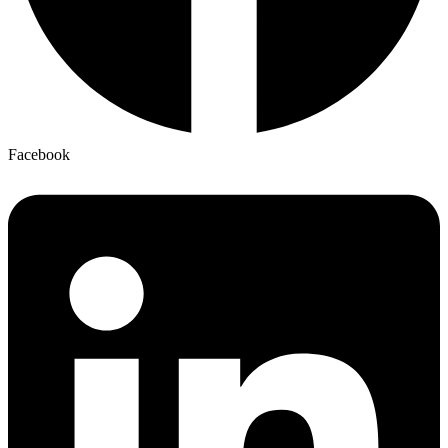
Facebook