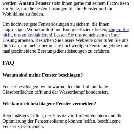
werden.
Amann Fenster
steht Ihnen gerne mit seinem Fachwissen
zur Seite, um die besten Lösungen für Ihre Fenster und Ihr
Wohnklima zu finden.
Um hochwertigste Fensterlösungen zu sichern, die Ihnen
langfristigen Wohnkomfort und Energieeffizienz bieten,
zögern Sie
nicht, uns zu kontaktieren
! Lassen Sie uns gemeinsam an Ihrer
Lösung arbeiten. Besuchen Sie unsere Webseite oder rufen Sie uns
direkt an, um mehr über unsere hochwertigen Fensterangebote und
maßgeschneiderte Beratungsdienstleistungen zu erfahren.
FAQ
Warum sind meine Fenster beschlagen?
Fenster beschlagen, wenn warme, feuchte Luft auf kalte
Glasoberflächen trifft und der Wasserdampf kondensiert.
Wie kann ich beschlagene Fenster vermeiden?
Regelmäßiges Lüften, der Einsatz von Luftentfeuchtern und die
Optimierung der Fensterisolierung können helfen, beschlagene
Fenster zu vermeiden.