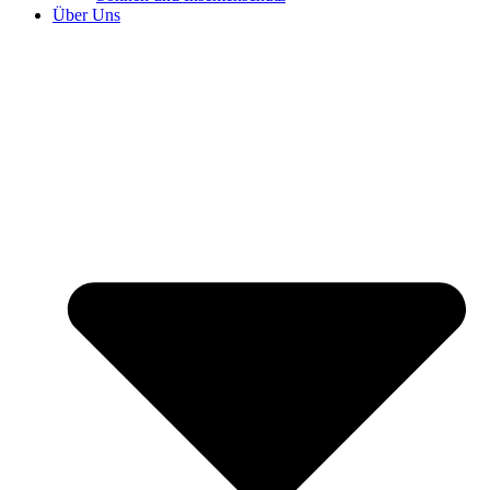
Über Uns