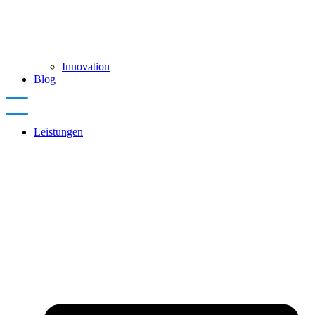
Innovation
Blog
Leistungen