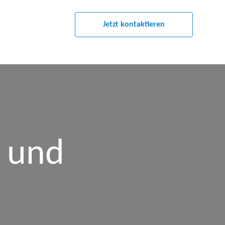
Jetzt kontaktieren
n und