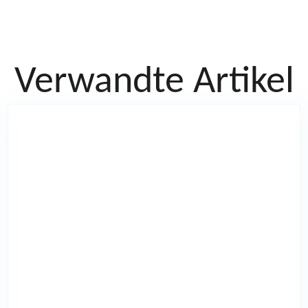
Verwandte Artikel