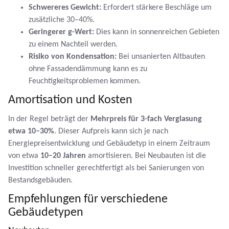
Schwereres Gewicht:
Erfordert stärkere Beschläge um
zusätzliche 30–40%.
Geringerer g-Wert:
Dies kann in sonnenreichen Gebieten
zu einem Nachteil werden.
Risiko von Kondensation:
Bei unsanierten Altbauten
ohne Fassadendämmung kann es zu
Feuchtigkeitsproblemen kommen.
Amortisation und Kosten
In der Regel beträgt der
Mehrpreis für 3-fach Verglasung
etwa 10–30%
. Dieser Aufpreis kann sich je nach
Energiepreisentwicklung und Gebäudetyp in einem Zeitraum
von etwa
10–20 Jahren
amortisieren. Bei Neubauten ist die
Investition schneller gerechtfertigt als bei Sanierungen von
Bestandsgebäuden.
Empfehlungen für verschiedene
Gebäudetypen