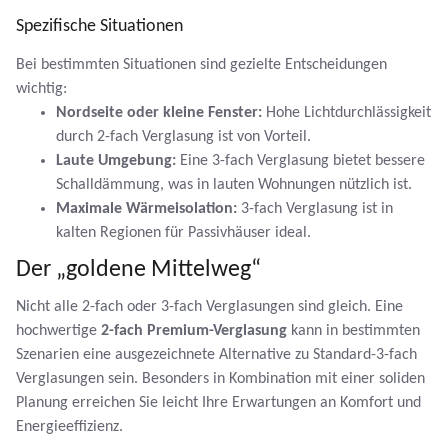
Spezifische Situationen
Bei bestimmten Situationen sind gezielte Entscheidungen
wichtig:
Nordseite oder kleine Fenster:
Hohe Lichtdurchlässigkeit
durch 2-fach Verglasung ist von Vorteil.
Laute Umgebung:
Eine 3-fach Verglasung bietet bessere
Schalldämmung, was in lauten Wohnungen nützlich ist.
Maximale Wärmeisolation:
3-fach Verglasung ist in
kalten Regionen für Passivhäuser ideal.
Der „goldene Mittelweg“
Nicht alle 2-fach oder 3-fach Verglasungen sind gleich. Eine
hochwertige
2-fach Premium-Verglasung
kann in bestimmten
Szenarien eine ausgezeichnete Alternative zu Standard-3-fach
Verglasungen sein. Besonders in Kombination mit einer soliden
Planung erreichen Sie leicht Ihre Erwartungen an Komfort und
Energieeffizienz.