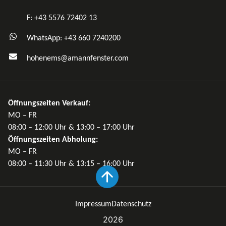
F: +43 5576 72402 13
WhatsApp: +43 660 7240200
hohenems@amannfenster.com
Öffnungszeiten Verkauf:
MO – FR
08:00 – 12:00 Uhr & 13:00 – 17:00 Uhr
Öffnungszeiten Abholung:
MO – FR
08:00 – 11:30 Uhr & 13:15 – 16:00 Uhr
Impressum
Datenschutz
2026