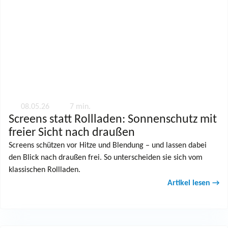
08.05.26
7 min.
Screens statt Rollladen: Sonnenschutz mit
freier Sicht nach draußen
Screens schützen vor Hitze und Blendung – und lassen dabei
den Blick nach draußen frei. So unterscheiden sie sich vom
klassischen Rollladen.
Artikel lesen →