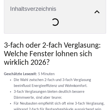
Inhaltsverzeichnis
3-fach oder 2-fach Verglasung:
Welche Fenster lohnen sich
wirklich 2026?
Geschätzte Lesezeit:
5 Minuten
Die Wahl zwischen 2-fach und 3-fach Verglasung
beeinflusst Energieeffizienz und Wohnkomfort.
3-fach Verglasungen bieten deutlich bessere
Dämmwerte, sind aber teurer.
Für Neubauten empfiehlt sich oft eine 3-fach Verglasung,
während 2-fach für Bestandsgebäude ausreichend sein