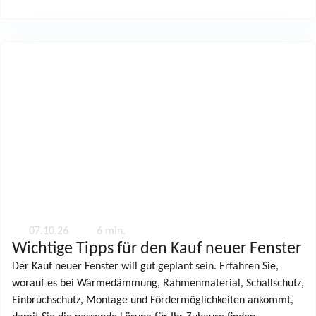
07.10.26
6 min.
Wichtige Tipps für den Kauf neuer Fenster
Der Kauf neuer Fenster will gut geplant sein. Erfahren Sie,
worauf es bei Wärmedämmung, Rahmenmaterial, Schallschutz,
Einbruchschutz, Montage und Fördermöglichkeiten ankommt,