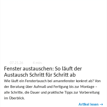
07.21.26
4 min.
Fenster austauschen: So läuft der
Austausch Schritt für Schritt ab
Wie läuft ein Fenstertausch bei amannfenster konkret ab? Von
der Beratung über Aufmaß und Fertigung bis zur Montage –
alle Schritte, die Dauer und praktische Tipps zur Vorbereitung
im Überblick.
Artikel lesen →