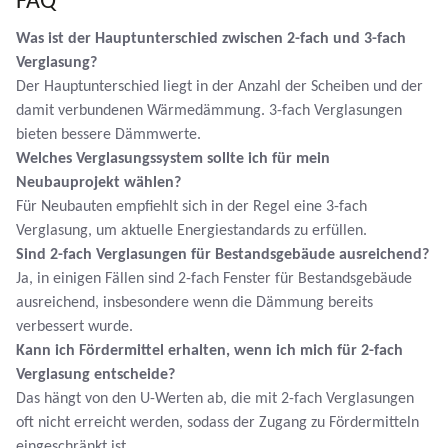
FAQ
Was ist der Hauptunterschied zwischen 2-fach und 3-fach
Verglasung?
Der Hauptunterschied liegt in der Anzahl der Scheiben und der
damit verbundenen Wärmedämmung. 3-fach Verglasungen
bieten bessere Dämmwerte.
Welches Verglasungssystem sollte ich für mein
Neubauprojekt wählen?
Für Neubauten empfiehlt sich in der Regel eine 3-fach
Verglasung, um aktuelle Energiestandards zu erfüllen.
Sind 2-fach Verglasungen für Bestandsgebäude ausreichend?
Ja, in einigen Fällen sind 2-fach Fenster für Bestandsgebäude
ausreichend, insbesondere wenn die Dämmung bereits
verbessert wurde.
Kann ich Fördermittel erhalten, wenn ich mich für 2-fach
Verglasung entscheide?
Das hängt von den U-Werten ab, die mit 2-fach Verglasungen
oft nicht erreicht werden, sodass der Zugang zu Fördermitteln
eingeschränkt ist.