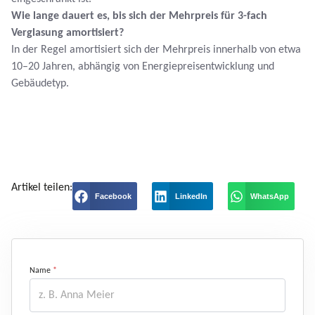
Wie lange dauert es, bis sich der Mehrpreis für 3-fach
Verglasung amortisiert?
In der Regel amortisiert sich der Mehrpreis innerhalb von etwa
10–20 Jahren, abhängig von Energiepreisentwicklung und
Gebäudetyp.
Artikel teilen:
Facebook
LinkedIn
WhatsApp
Name
*