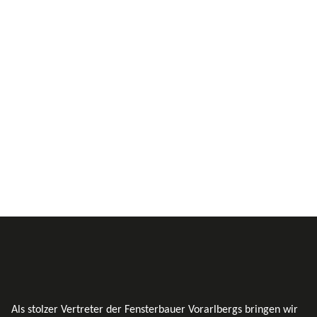
Als stolzer Vertreter der Fensterbauer Vorarlbergs bringen wir