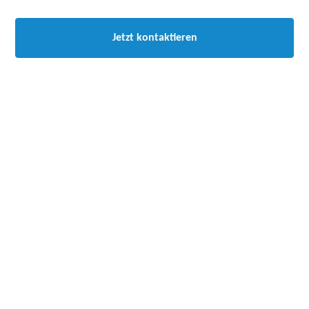
Jetzt kontaktieren