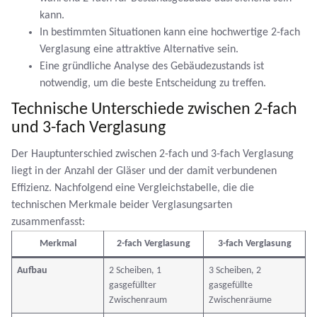
kann.
In bestimmten Situationen kann eine hochwertige 2-fach
Verglasung eine attraktive Alternative sein.
Eine gründliche Analyse des Gebäudezustands ist
notwendig, um die beste Entscheidung zu treffen.
Technische Unterschiede zwischen 2-fach
und 3-fach Verglasung
Der Hauptunterschied zwischen 2-fach und 3-fach Verglasung
liegt in der Anzahl der Gläser und der damit verbundenen
Effizienz. Nachfolgend eine Vergleichstabelle, die die
technischen Merkmale beider Verglasungsarten
zusammenfasst:
Merkmal
2-fach Verglasung
3-fach Verglasung
Aufbau
2 Scheiben, 1
3 Scheiben, 2
gasgefüllter
gasgefüllte
Zwischenraum
Zwischenräume